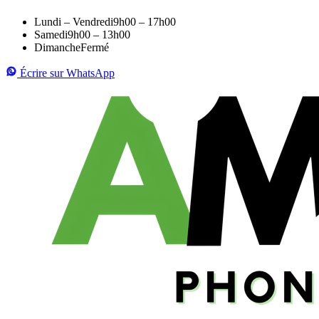
Lundi – Vendredi
9h00 – 17h00
Samedi
9h00 – 13h00
Dimanche
Fermé
Écrire sur WhatsApp