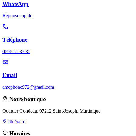
WhatsApp
Réponse rapide
Téléphone
0696 51 37 31
Email
amcphone972@gmail.com
Notre boutique
Quartier Gondeau, 97212 Saint-Joseph, Martinique
Itinéraire
Horaires