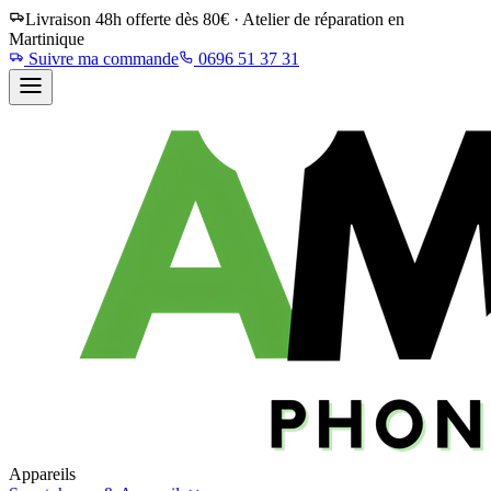
Livraison 48h offerte dès 80€ · Atelier de réparation en
Martinique
Suivre ma commande
0696 51 37 31
Appareils