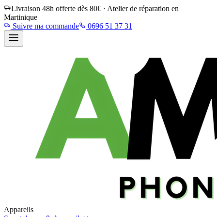
Livraison 48h offerte dès 80€ · Atelier de réparation en
Martinique
Suivre ma commande
0696 51 37 31
Appareils