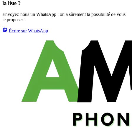
la liste ?
Envoyez-nous un WhatsApp : on a sûrement la possibilité de vous
le proposer !
Écrire sur WhatsApp