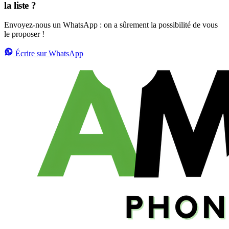
la liste ?
Envoyez-nous un WhatsApp : on a sûrement la possibilité de vous
le proposer !
Écrire sur WhatsApp