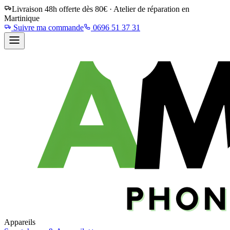
Livraison 48h offerte dès 80€ · Atelier de réparation en
Martinique
Suivre ma commande
0696 51 37 31
Appareils