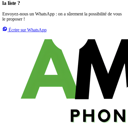
la liste ?
Envoyez-nous un WhatsApp : on a sûrement la possibilité de vous
le proposer !
Écrire sur WhatsApp