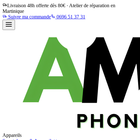
Livraison 48h offerte dès 80€ · Atelier de réparation en
Martinique
Suivre ma commande
0696 51 37 31
Appareils