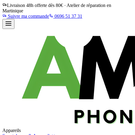
Livraison 48h offerte dès 80€ · Atelier de réparation en
Martinique
Suivre ma commande
0696 51 37 31
Appareils