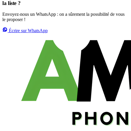
la liste ?
Envoyez-nous un WhatsApp : on a sûrement la possibilité de vous
le proposer !
Écrire sur WhatsApp