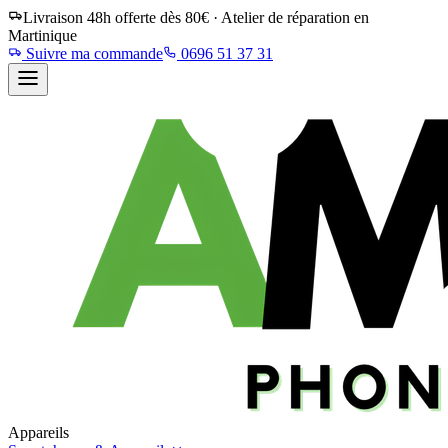
Livraison 48h offerte dès 80€ · Atelier de réparation en
Martinique
Suivre ma commande
0696 51 37 31
Appareils