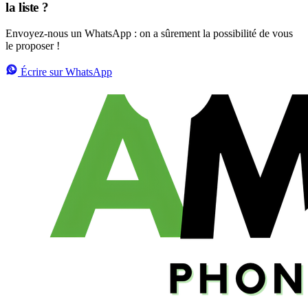
la liste ?
Envoyez-nous un WhatsApp : on a sûrement la possibilité de vous
le proposer !
Écrire sur WhatsApp